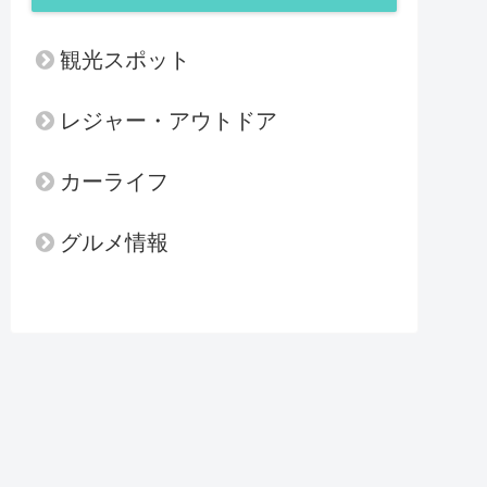
観光スポット
レジャー・アウトドア
カーライフ
グルメ情報