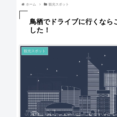
ホーム
観光スポット
鳥栖でドライブに行くなら
した！
観光スポット