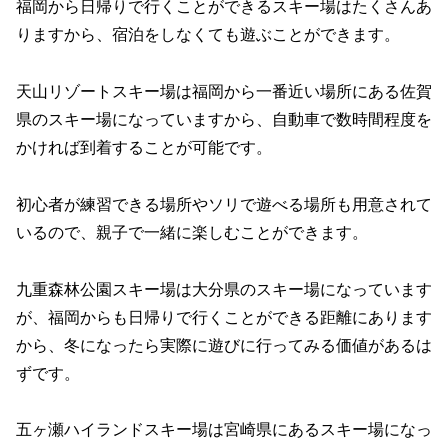
福岡から日帰りで行くことができるスキー場はたくさんあ
りますから、宿泊をしなくても遊ぶことができます。
天山リゾートスキー場は福岡から一番近い場所にある佐賀
県のスキー場になっていますから、自動車で数時間程度を
かければ到着することが可能です。
初心者が練習できる場所やソリで遊べる場所も用意されて
いるので、親子で一緒に楽しむことができます。
九重森林公園スキー場は大分県のスキー場になっています
が、福岡からも日帰りで行くことができる距離にあります
から、冬になったら実際に遊びに行ってみる価値があるは
ずです。
五ヶ瀬ハイランドスキー場は宮崎県にあるスキー場になっ