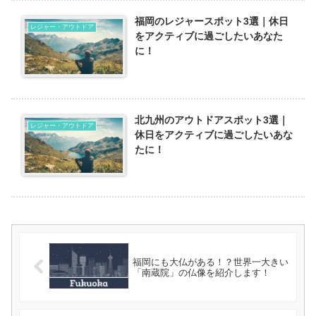
福岡のレジャースポット3選｜休日
レジャー・アウトドア
をアクティブに過ごしたいあなた
に！
北九州のアウトドアスポット3選｜
レジャー・アウトドア
休日をアクティブに過ごしたいあな
たに！
福岡にも大仏がある！？世界一大きい
「南蔵院」の仏像を紹介します！