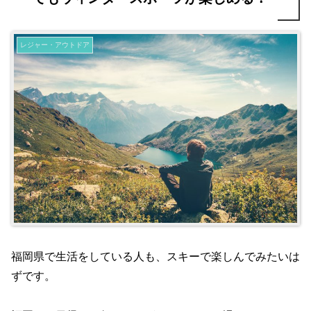
レジャー・アウトドア
福岡県で生活をしている人も、スキーで楽しんでみたいは
ずです。