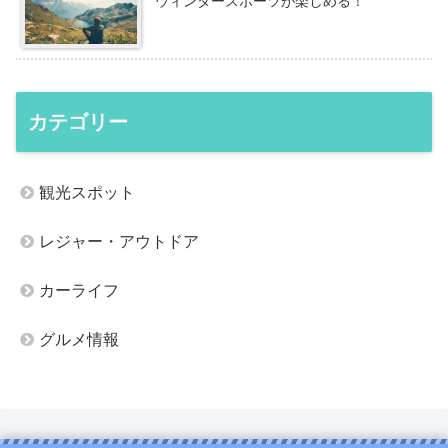
ウィンタースポーツが楽しめる！
カテゴリー
観光スポット
レジャー・アウトドア
カーライフ
グルメ情報