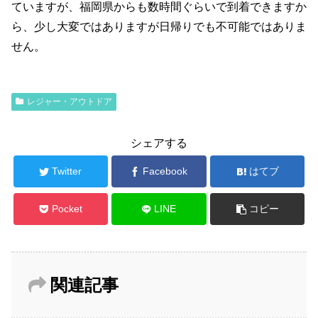
ていますが、福岡県からも数時間ぐらいで到着できますか
ら、少し大変ではありますが日帰りでも不可能ではありま
せん。
レジャー・アウトドア
シェアする
Twitter
Facebook
はてブ
Pocket
LINE
コピー
関連記事