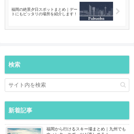
福岡の絶景夕日スポットまとめ｜デー
トにもピッタリの場所を紹介します！
検索
新着記事
福岡から行けるスキー場まとめ｜九州でも