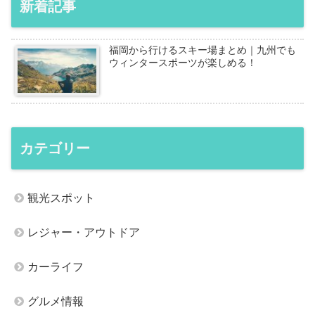
新着記事
福岡から行けるスキー場まとめ｜九州でも
ウィンタースポーツが楽しめる！
カテゴリー
観光スポット
レジャー・アウトドア
カーライフ
グルメ情報