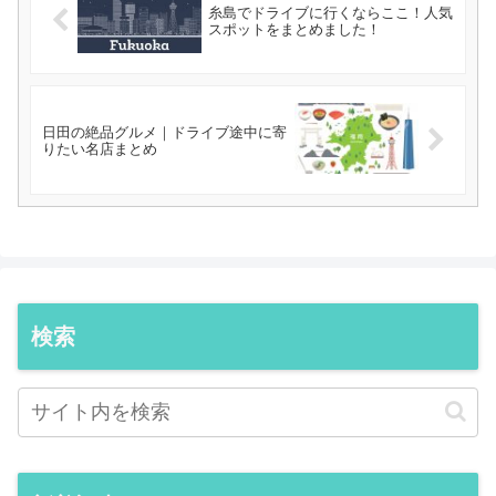
糸島でドライブに行くならここ！人気
スポットをまとめました！
日田の絶品グルメ｜ドライブ途中に寄
りたい名店まとめ
検索