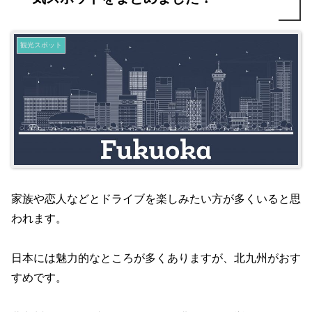
観光スポット
家族や恋人などとドライブを楽しみたい方が多くいると思
われます。
日本には魅力的なところが多くありますが、北九州がおす
すめです。