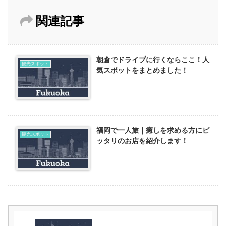
関連記事
朝倉でドライブに行くならここ！人
観光スポット
気スポットをまとめました！
福岡で一人旅｜癒しを求める方にピ
観光スポット
ッタリのお店を紹介します！