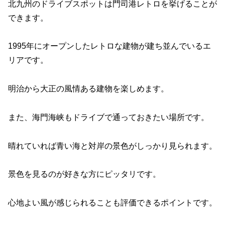
北九州のドライブスポットは門司港レトロを挙げることが
できます。
1995年にオープンしたレトロな建物が建ち並んでいるエ
リアです。
明治から大正の風情ある建物を楽しめます。
また、海門海峡もドライブで通っておきたい場所です。
晴れていれば青い海と対岸の景色がしっかり見られます。
景色を見るのが好きな方にピッタリです。
心地よい風が感じられることも評価できるポイントです。