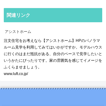
関連リンク
アシストホーム
注文住宅をお考えなら【アシストホーム】HPのパノラマ
ルーム見学を利用してみてはいかがですか。モデルハウス
に行くのはまだ抵抗がある、自分のペースで見学したいと
いうかたにぴったりです。家の雰囲気を感じてイメージを
ふくらませましょう。
www.luft.co.jp/