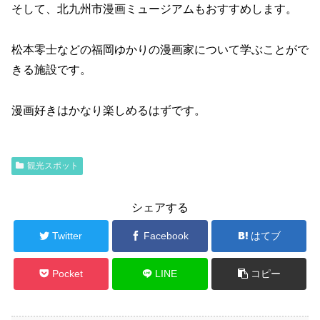
そして、北九州市漫画ミュージアムもおすすめします。
松本零士などの福岡ゆかりの漫画家について学ぶことがで
きる施設です。
漫画好きはかなり楽しめるはずです。
観光スポット
シェアする
Twitter
Facebook
はてブ
Pocket
LINE
コピー