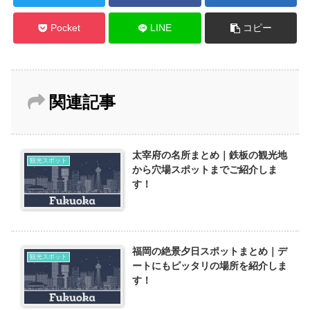
Pocket
LINE
コピー
関連記事
太宰府の名所まとめ｜鉄板の観光地
観光スポット
から穴場スポットまでご紹介しま
す！
福岡の絶景夕日スポットまとめ｜デ
観光スポット
ートにもピッタリの場所を紹介しま
す！