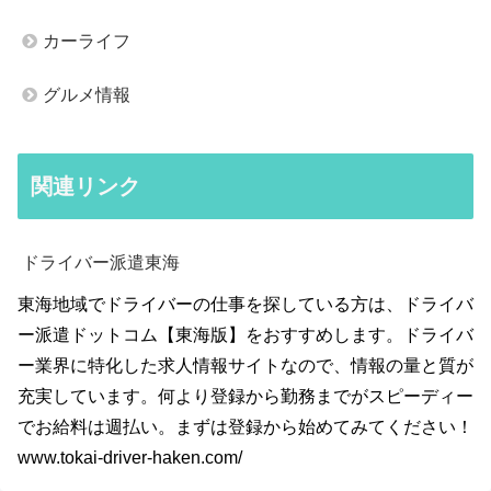
カーライフ
グルメ情報
関連リンク
ドライバー派遣東海
東海地域でドライバーの仕事を探している方は、ドライバ
ー派遣ドットコム【東海版】をおすすめします。ドライバ
ー業界に特化した求人情報サイトなので、情報の量と質が
充実しています。何より登録から勤務までがスピーディー
でお給料は週払い。まずは登録から始めてみてください！
www.tokai-driver-haken.com/