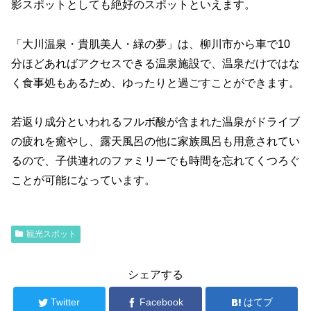
影スポットとしても絶好のスポットといえます。
「大川温泉・貴肌美人・緑の夢」は、柳川市から車で10
分ほどあればアクセスできる温泉施設で、温泉だけではな
く食事処もあるため、ゆったりと過ごすことができます。
若返り成分といわれるフルボ酸が含まれた温泉がドライブ
の疲れを癒やし、露天風呂の他に家族風呂も用意されてい
るので、子供連れのファミリーでも時間を忘れてくつろぐ
ことが可能になっています。
観光スポット
シェアする
Twitter
Facebook
はてブ