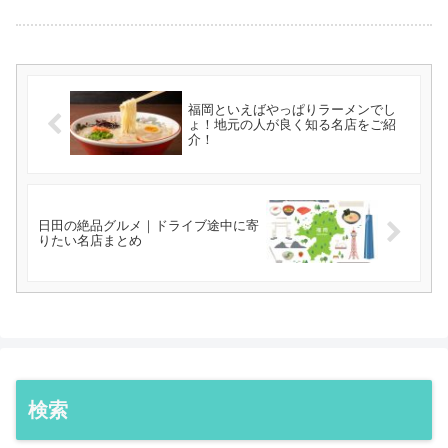
福岡といえばやっぱりラーメンでし
ょ！地元の人が良く知る名店をご紹
介！
日田の絶品グルメ｜ドライブ途中に寄
りたい名店まとめ
検索