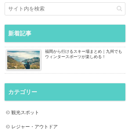
新着記事
福岡から行けるスキー場まとめ｜九州でも
ウィンタースポーツが楽しめる！
カテゴリー
観光スポット
レジャー・アウトドア