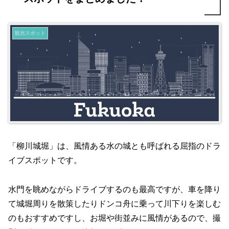
観光スポット
「柳川城堀」は、風情ある水の城とも呼ばれる屈指のドラ
イブスポットです。
水門を眺めながらドライブするのも最高ですが、車を降り
て城堀周りを散策したりドンコ舟に乗って川下りを楽しむ
のもおすすめですし、お堀や街並みに風情があるので、撮