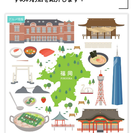
グルメ情報