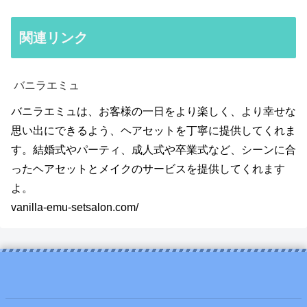
関連リンク
バニラエミュ
バニラエミュは、お客様の一日をより楽しく、より幸せな
思い出にできるよう、ヘアセットを丁寧に提供してくれま
す。結婚式やパーティ、成人式や卒業式など、シーンに合
ったヘアセットとメイクのサービスを提供してくれます
よ。
vanilla-emu-setsalon.com/