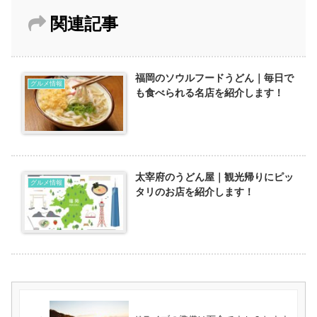
関連記事
福岡のソウルフードうどん｜毎日で
グルメ情報
も食べられる名店を紹介します！
太宰府のうどん屋｜観光帰りにピッ
グルメ情報
タリのお店を紹介します！