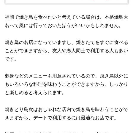
福岡で焼き鳥を食べたいと考えている場合は、本格焼鳥大
名へて奥には行っておいたほうがいいかもしれません。
焼き鳥の名店になっていますし、焼きたてをすぐに食べる
ことができますから、友人や恋人同士で利用する人も多い
です。
刺身などのメニューも用意されているので、焼き鳥以外に
もいろいろな料理を味わうことができますから、しっかり
と楽しめると考えられます。
焼きとり鳥次はおしゃれな店内で焼き鳥を味わうことがで
きますから、デートで利用するには最適なお店です。