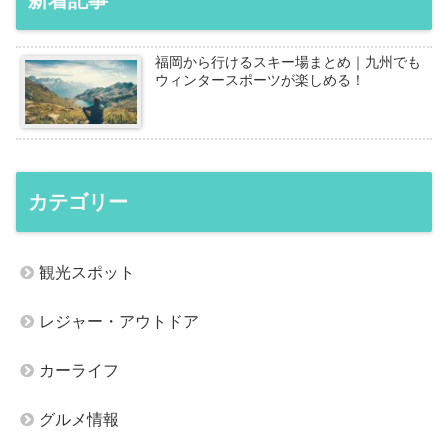
新着記事
福岡から行けるスキー場まとめ｜九州でも
ウィンタースポーツが楽しめる！
カテゴリー
観光スポット
レジャー・アウトドア
カーライフ
グルメ情報