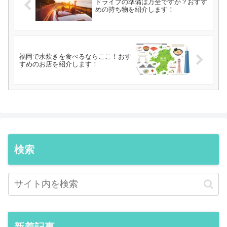
ドライブの準備は万全ですか？おすす
めの持ち物を紹介します！
福岡で水炊きを食べるならここ！おす
すめのお店を紹介します！
検索