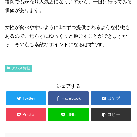
福岡でもかなり人気店になりますから、一度は行ってみる
価値があります。
女性が食べやすいように1本ずつ提供されるような特徴も
あるので、焦らずにゆっくりと過ごすことができますか
ら、その点も素敵なポイントになるはずです。
グルメ情報
シェアする
Twitter
Facebook
はてブ
Pocket
LINE
コピー