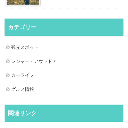
カテゴリー
観光スポット
レジャー・アウトドア
カーライフ
グルメ情報
関連リンク