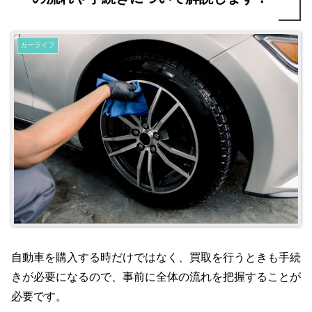
カーライフ
自動車を購入する時だけではなく、買取を行うときも手続
きが必要になるので、事前に全体の流れを把握することが
必要です。