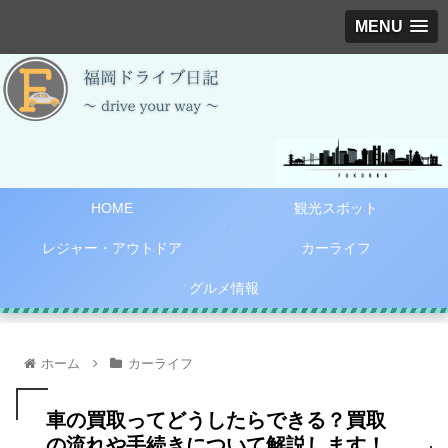
MENU
HOME
観光スポット
レジャー・アウトドア
カーライフ
グルメ情報
ホーム
カーライフ
車の買取ってどうしたらできる？買取
の流れや手続きについて解説します！