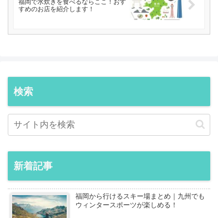
福岡で水炊きを食べるならここ！おす
すめのお店を紹介します！
検索
新着記事
福岡から行けるスキー場まとめ｜九州でも
ウィンタースポーツが楽しめる！