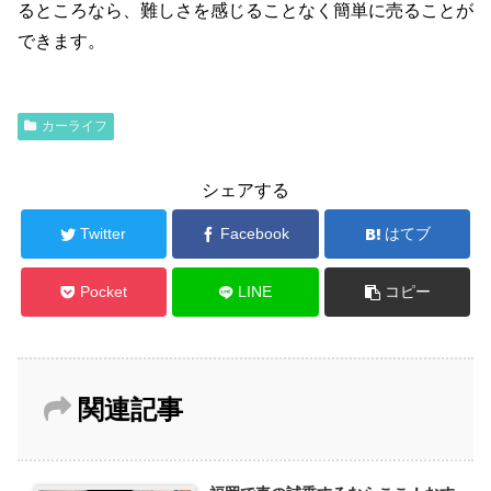
るところなら、難しさを感じることなく簡単に売ることが
できます。
カーライフ
シェアする
Twitter
Facebook
はてブ
Pocket
LINE
コピー
関連記事