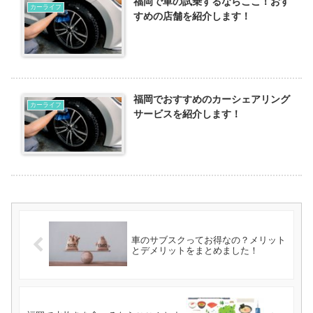
福岡で車の試乗するならここ！おす
カーライフ
すめの店舗を紹介します！
福岡でおすすめのカーシェアリング
カーライフ
サービスを紹介します！
車のサブスクってお得なの？メリット
とデメリットをまとめました！