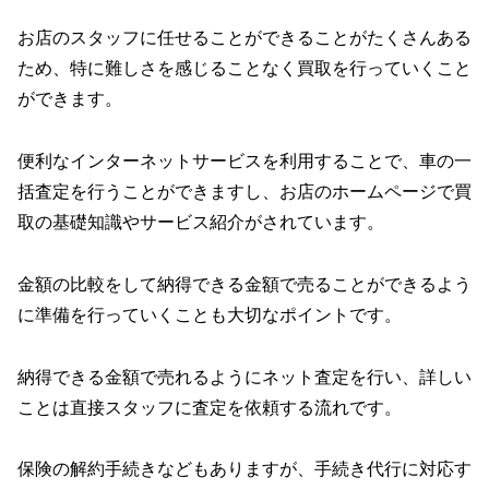
お店のスタッフに任せることができることがたくさんある
ため、特に難しさを感じることなく買取を行っていくこと
ができます。
便利なインターネットサービスを利用することで、車の一
括査定を行うことができますし、お店のホームページで買
取の基礎知識やサービス紹介がされています。
金額の比較をして納得できる金額で売ることができるよう
に準備を行っていくことも大切なポイントです。
納得できる金額で売れるようにネット査定を行い、詳しい
ことは直接スタッフに査定を依頼する流れです。
保険の解約手続きなどもありますが、手続き代行に対応す