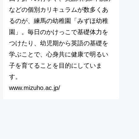
などの個別カリキュラムが数多くあ
るのが、練馬の幼稚園「みずほ幼稚
園」。毎日のかけっこで基礎体力を
つけたり、幼児期から英語の基礎を
学ぶことで、心身共に健康で明るい
子を育てることを目的にしていま
す。
www.mizuho.ac.jp/