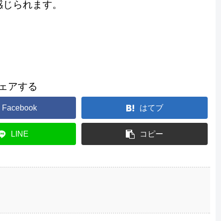
感じられます。
ェアする
Facebook
はてブ
LINE
コピー