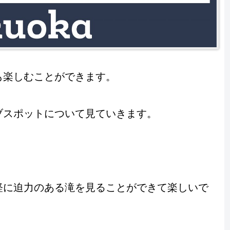
も楽しむことができます。
ブスポットについて見ていきます。
軽に迫力のある滝を見ることができて楽しいで