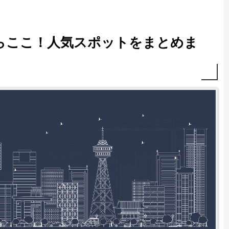
らここ！人気スポットをまとめま