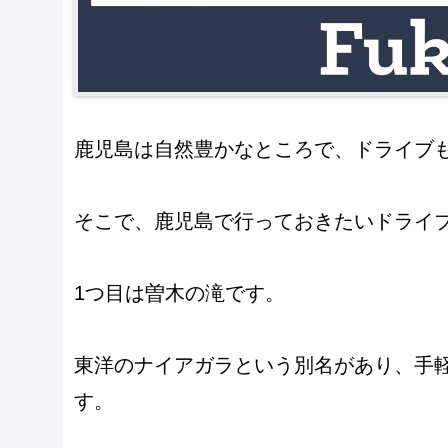
鹿児島は自然豊かなところで、ドライブ
そこで、鹿児島で行っておきたいドライ
1つ目は曽木の滝です。
東洋のナイアガラという別名があり、手
す。