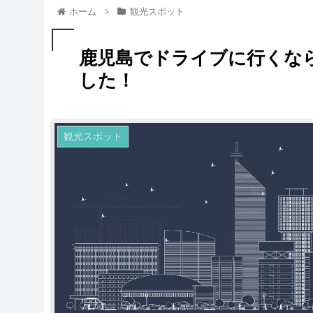
ホーム
観光スポット
鹿児島でドライブに行くな
した！
観光スポット