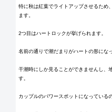
特に秋は紅葉でライトアップさせるため
ます。
2つ目はハートロックが挙げられます。
名前の通りで潮だまりがハートの形にな
干潮時にしか見ることができませんし、
す。
カップルのパワースポットになっている