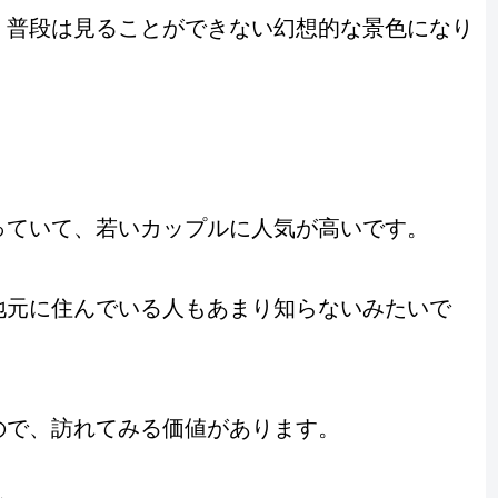
、普段は見ることができない幻想的な景色になり
っていて、若いカップルに人気が高いです。
地元に住んでいる人もあまり知らないみたいで
ので、訪れてみる価値があります。