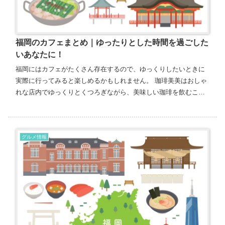
福岡のカフェまとめ｜ゆったりとした時間を過ごした
いあなたに！
福岡にはカフェがたくさん存在するので、ゆっくりしたいときに
実際に行ってみると楽しめるかもしれません。 珈琲美美はおしゃ
れな店内でゆっくりとくつろぎながら、美味しい珈琲を飲むこと
ができますから、少し休憩したいときにでも立ち寄ると便利で
す。 ...
グルメ情報