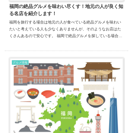
福岡の絶品グルメを味わい尽くす！地元の人が良く知
る名店を紹介します！
福岡を旅行する場合は地元の人が食べている絶品グルメを味わい
たいと考えている人も少なくありませんが、そのようなお店はた
くさんあるので安心です。 福岡で絶品グルメを探している場合は
とり田博多本店を利用すると、絶品の水炊きを味わうことができ
ます...
グルメ情報