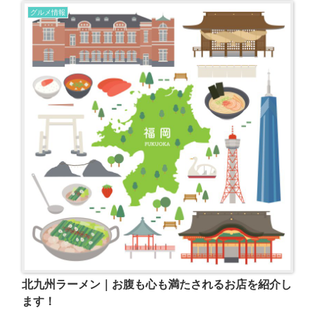
グルメ情報
北九州ラーメン｜お腹も心も満たされるお店を紹介し
ます！