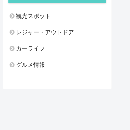
観光スポット
レジャー・アウトドア
カーライフ
グルメ情報