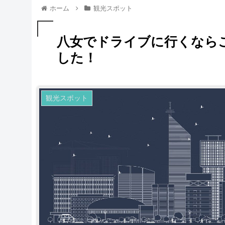
ホーム
観光スポット
八女でドライブに行くなら
した！
観光スポット