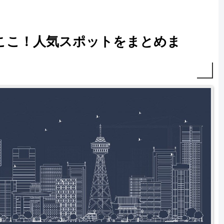
ここ！人気スポットをまとめま