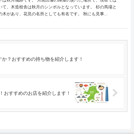
、木造校舎は秋月のシンボルとなっています。 杉の馬場と
呼ばれる通りの両側に桜の木があり、花見の名所としても有名です。 秋にも見事...
すか？おすすめの持ち物を紹介します！
！おすすめのお店を紹介します！