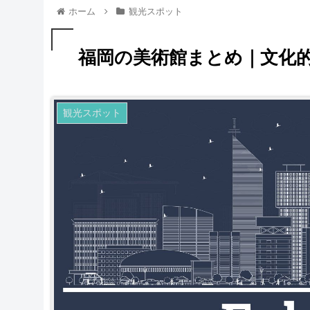
ホーム
観光スポット
福岡の美術館まとめ｜文化
観光スポット