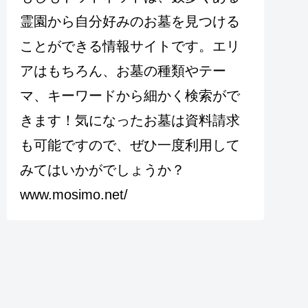
霊園から自分好みのお墓を見つける
ことができる情報サイトです。エリ
アはもちろん、お墓の種類やテー
マ、キーワードから細かく検索がで
きます！気になったお墓は資料請求
も可能ですので、ぜひ一度利用して
みてはいかがでしょうか？
www.mosimo.net/