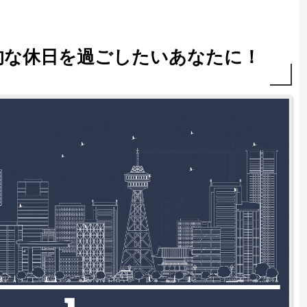
的な休日を過ごしたいあなたに！