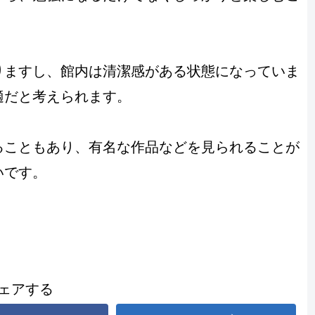
りますし、館内は清潔感がある状態になっていま
適だと考えられます。
ることもあり、有名な作品などを見られることが
いです。
ェアする