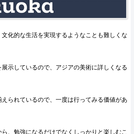
、文化的な生活を実現するようなことも難しくな
を展示しているので、アジアの美術に詳しくなる
揃えられているので、一度は行ってみる価値があ
から、勉強になるだけでなくしっかりと楽しむこ