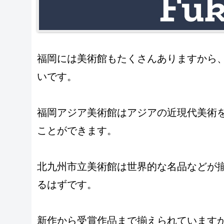
福岡には美術館もたくさんありますから
いです。
福岡アジア美術館はアジアの近現代美術
ことができます。
北九州市立美術館は世界的な名品などが
るはずです。
新作から受賞作品まで揃えられています