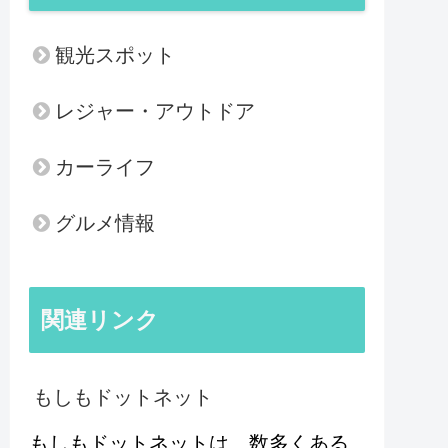
観光スポット
レジャー・アウトドア
カーライフ
グルメ情報
関連リンク
もしもドットネット
もしもドットネットは、数多くある