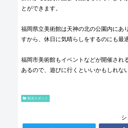
とができます。
福岡県立美術館は天神の北の公園内にあ
すから、休日に気晴らしをするのにも最
福岡市美術館もイベントなどが開催され
あるので、遊びに行くといいかもしれな
観光スポット
シ